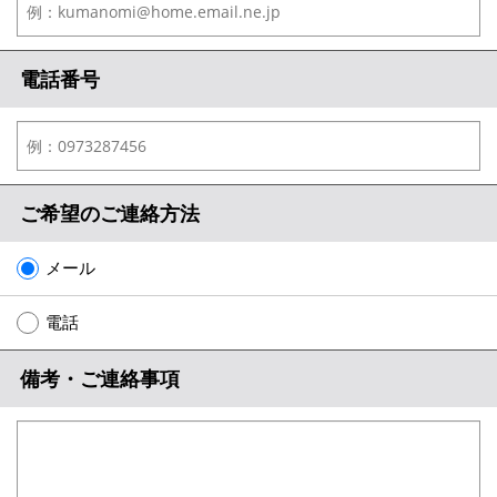
電話番号
ご希望のご連絡方法
メール
電話
備考・ご連絡事項