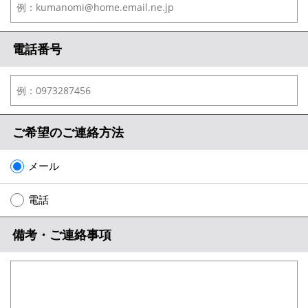
電話番号
ご希望のご連絡方法
メール
電話
備考・ご連絡事項