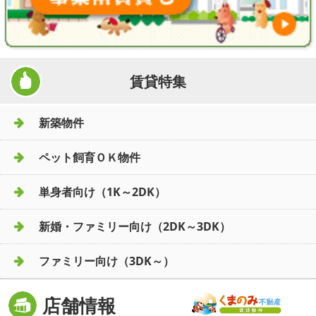
地図から探す
店舗情報·アクセス
会社概要
賃貸特集
メールでお問い合わせ
新築物件
ペット飼育ＯＫ物件
単身者向け（1K～2DK）
新婚・ファミリー向け（2DK～3DK）
ファミリー向け（3DK～）
店舗情報