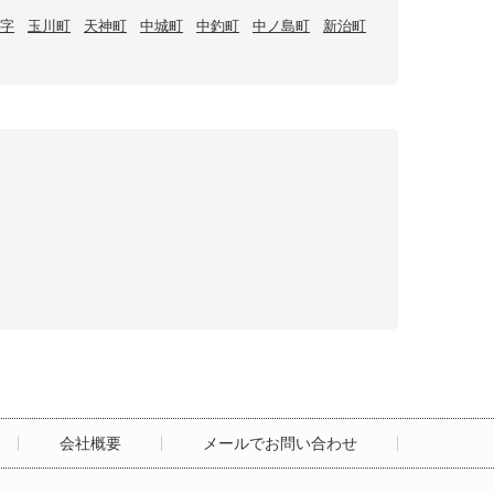
字
玉川町
天神町
中城町
中釣町
中ノ島町
新治町
会社概要
メールでお問い合わせ