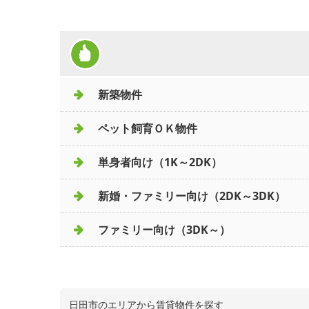
新築物件
ペット飼育ＯＫ物件
単身者向け（1K～2DK）
新婚・ファミリー向け（2DK～3DK）
ファミリー向け（3DK～）
日田市のエリアから賃貸物件を探す