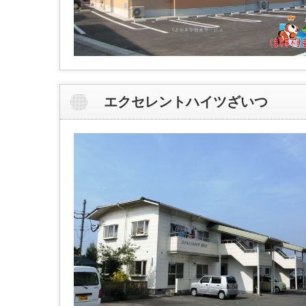
エクセレントハイツざいつ