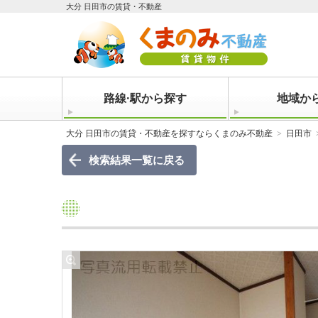
大分 日田市の賃貸・不動産
路線·駅から探す
地域か
大分 日田市の賃貸・不動産を探すならくまのみ不動産
日田市
検索結果一覧に戻る