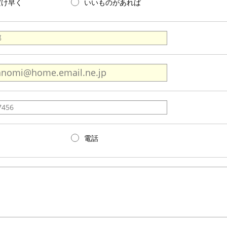
だけ早く
いいものがあれば
電話