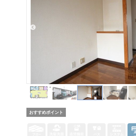
おすすめポイント