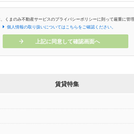
は、くまのみ不動産サービスのプライバシーポリシーに則って厳重に管
個人情報の取り扱いについてはこちらをご確認ください。
上記に同意して確認画面へ
賃貸特集