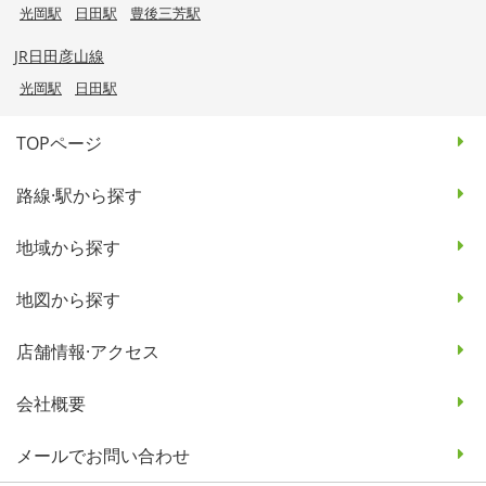
光岡駅
日田駅
豊後三芳駅
JR日田彦山線
光岡駅
日田駅
TOPページ
路線·駅から探す
地域から探す
地図から探す
店舗情報·アクセス
会社概要
メールでお問い合わせ