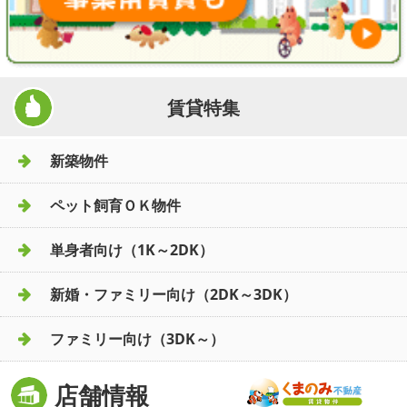
賃貸特集
新築物件
ペット飼育ＯＫ物件
単身者向け（1K～2DK）
新婚・ファミリー向け（2DK～3DK）
ファミリー向け（3DK～）
店舗情報