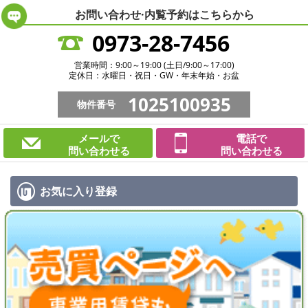
お問い合わせ·内覧予約は
こちらから
0973-28-7456
営業時間：9:00～19:00 (土日/9:00～17:00)
定休日：水曜日・祝日・GW・年末年始・お盆
1025100935
物件番号
メールで
電話で
問い合わせる
問い合わせる
お気に入り
登録