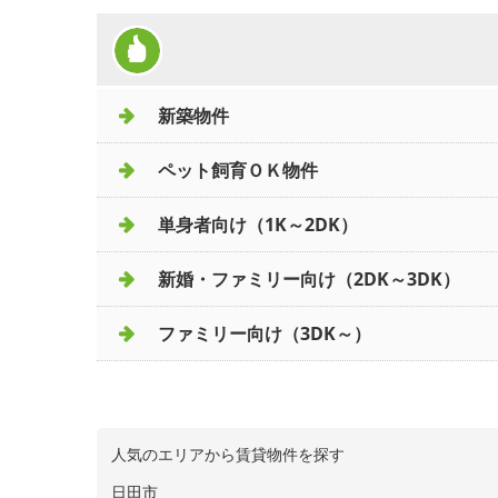
新築物件
ペット飼育ＯＫ物件
単身者向け（1K～2DK）
新婚・ファミリー向け（2DK～3DK）
ファミリー向け（3DK～）
人気のエリアから賃貸物件を探す
日田市