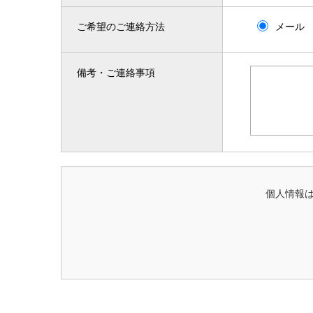
ご希望のご連絡方法
メール
備考・ご連絡事項
個人情報