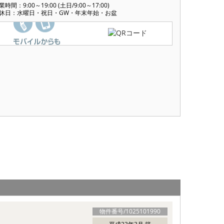
業時間：9:00～19:00 (土日/9:00～17:00)
休日：水曜日・祝日・GW・年末年始・お盆
物件番号/
1025101990