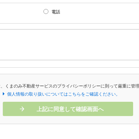
電話
は、くまのみ不動産サービスのプライバシーポリシーに則って厳重に管
個人情報の取り扱いについてはこちらをご確認ください。
上記に同意して確認画面へ