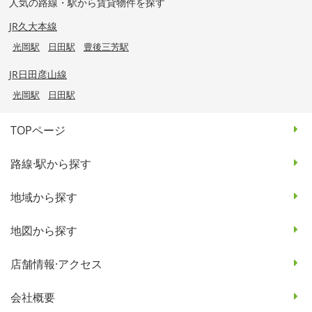
人気の路線・駅から賃貸物件を探す
JR久大本線
光岡駅
日田駅
豊後三芳駅
JR日田彦山線
光岡駅
日田駅
TOPページ
路線·駅から探す
地域から探す
地図から探す
店舗情報·アクセス
会社概要