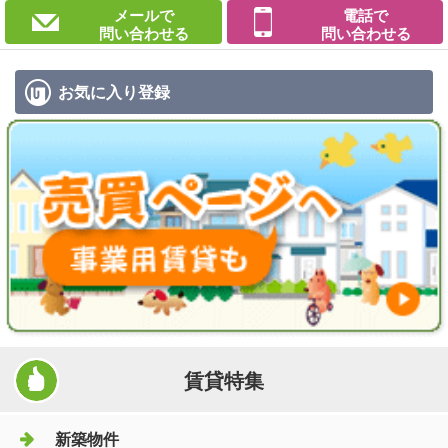
メールで
電話で
問い合わせる
問い合わせる
お気に入り
登録
賃貸特集
新築物件