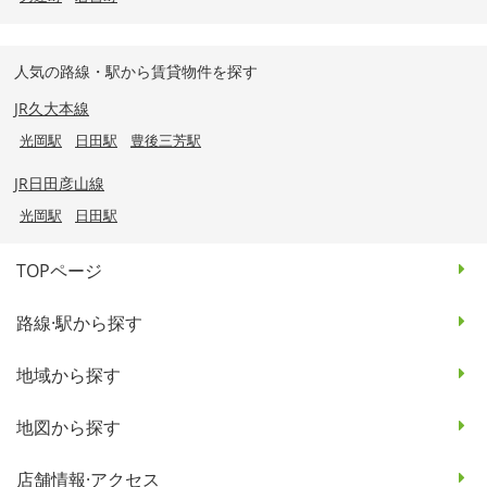
人気の路線・駅から賃貸物件を探す
JR久大本線
光岡駅
日田駅
豊後三芳駅
JR日田彦山線
光岡駅
日田駅
TOPページ
路線·駅から探す
地域から探す
地図から探す
店舗情報·アクセス