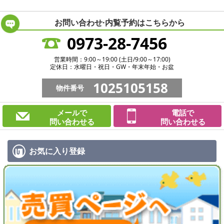
お問い合わせ·内覧予約は
こちらから
0973-28-7456
営業時間：9:00～19:00 (土日/9:00～17:00)
定休日：水曜日・祝日・GW・年末年始・お盆
1025105158
物件番号
メールで
電話で
問い合わせる
問い合わせる
お気に入り
登録