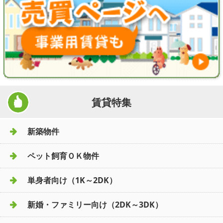
賃貸特集
新築物件
ペット飼育ＯＫ物件
単身者向け（1K～2DK）
新婚・ファミリー向け（2DK～3DK）