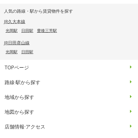
人気の路線・駅から賃貸物件を探す
JR久大本線
光岡駅
日田駅
豊後三芳駅
JR日田彦山線
光岡駅
日田駅
TOPページ
路線·駅から探す
地域から探す
地図から探す
店舗情報·アクセス